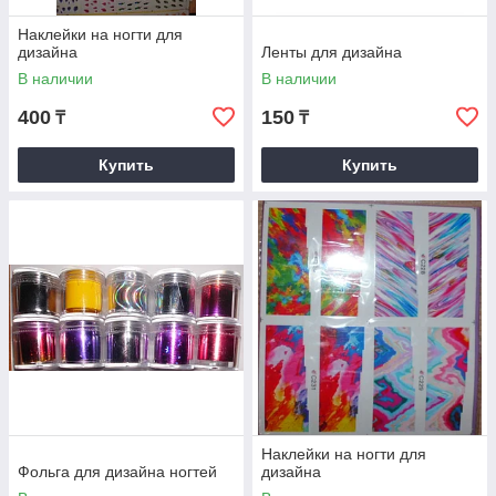
Наклейки на ногти для
дизайна
Ленты для дизайна
В наличии
В наличии
400
150
₸
₸
Купить
Купить
Наклейки на ногти для
Фольга для дизайна ногтей
дизайна