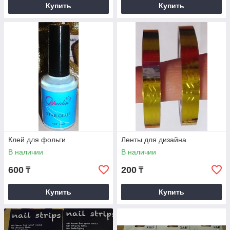
Купить
Купить
Клей для фольги
Ленты для дизайна
В наличии
В наличии
600
200
₸
₸
Купить
Купить