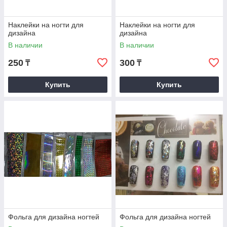
Наклейки на ногти для
Наклейки на ногти для
дизайна
дизайна
В наличии
В наличии
250
300
₸
₸
Купить
Купить
Фольга для дизайна ногтей
Фольга для дизайна ногтей