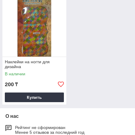
Наклейки на ногти для
дизайна
В наличии
200
₸
Купить
О нас
Рейтинг не сформирован
Менее 5 отзывов за последний год