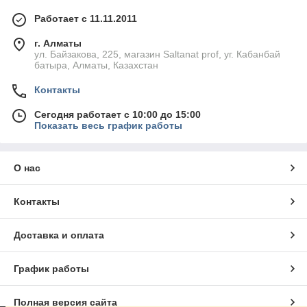
Работает с 11.11.2011
г. Алматы
ул. Байзакова, 225, магазин Saltanat prof, уг. Кабанбай
батыра, Алматы, Казахстан
Контакты
Сегодня работает с 10:00 до 15:00
Показать весь график работы
О нас
Контакты
Доставка и оплата
График работы
Полная версия сайта