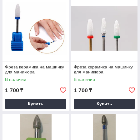
Фреза керамика на машинку
Фреза керамика на машинку
для маникюра
для маникюра
В наличии
В наличии
1 700
1 700
₸
₸
Купить
Купить