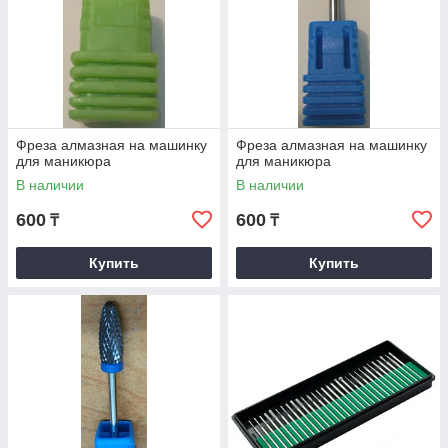
Фреза алмазная на машинку
Фреза алмазная на машинку
для маникюра
для маникюра
В наличии
В наличии
600
600
₸
₸
Купить
Купить