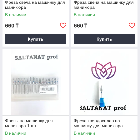
Фреза свеча на машинку для
Фреза свеча на машинку для
маникюра
маникюра
В наличии
В наличии
660
660
₸
₸
Купить
Купить
Фрезы на машинку для
Фреза твердосплав на
маникюра 1 шт
машинку для маникюра
В наличии
В наличии