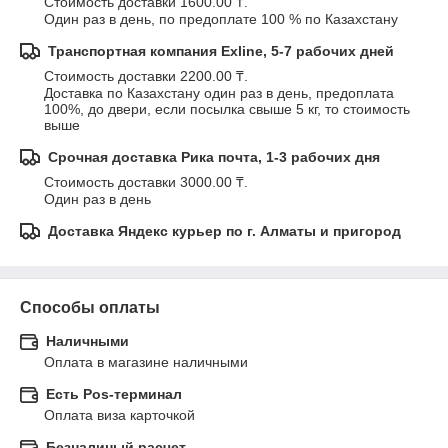
Стоимость доставки 1600.00 ₸.
Один раз в день, по предоплате 100 % по Казахстану
Транспортная компания Exline, 5-7 рабочих дней
Стоимость доставки 2200.00 ₸.
Доставка по Казахстану один раз в день, предоплата 
100%, до двери, если посылка свыше 5 кг, то стоимость 
выше
Срочная доставка Рика почта, 1-3 рабочих дня
Стоимость доставки 3000.00 ₸.
Один раз в день
Доставка Яндекс курьер по г. Алматы и пригород
Способы оплаты
Наличными
Оплата в магазине наличными
Есть Pos-терминал
Оплата виза карточкой
Безналиный расчет