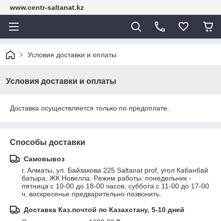
www.centr-saltanat.kz
Условия доставки и оплаты
Условия доставки и оплаты
Доставка осуществляется только по предоплате.
Способы доставки
Самовывоз
г. Алматы, ул. Байзакова 225 Saltanat prof, угол Кабанбай 
батыра, ЖК Новелла. Pежим работы: понедельник - 
пятница с 10-00 до 18-00 часов, суббота с 11-00 до 17-00 
ч, воскресенье предварительно позвонить.
Доставка Каз.почтой по Казахстану, 5-10 дней