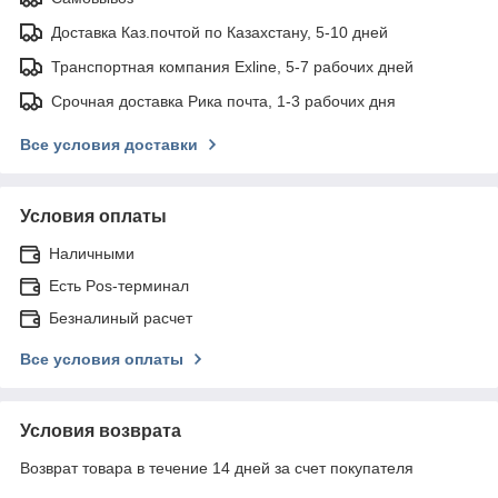
Доставка Каз.почтой по Казахстану, 5-10 дней
Транспортная компания Exline, 5-7 рабочих дней
Срочная доставка Рика почта, 1-3 рабочих дня
Все условия доставки
Условия оплаты
Наличными
Есть Pos-терминал
Безналиный расчет
Все условия оплаты
Условия возврата
Возврат товара в течение 14 дней за счет покупателя