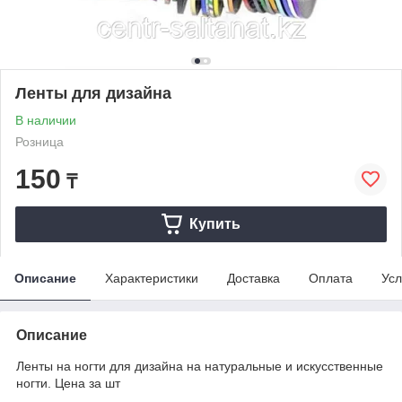
Ленты для дизайна
В наличии
Розница
150
₸
Купить
Описание
Характеристики
Доставка
Оплата
Усл
Описание
Ленты на ногти для дизайна на натуральные и искусственные
ногти. Цена за шт