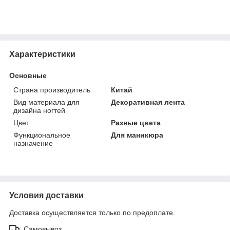
Характеристики
Основные
Страна производитель
Китай
Вид материала для
Декоративная лента
дизайна ногтей
Цвет
Разные цвета
Функциональное
Для маникюра
назначение
Условия доставки
Доставка осуществляется только по предоплате.
Самовывоз