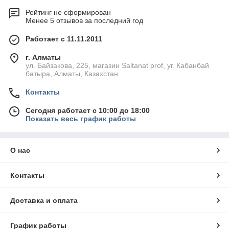
Рейтинг не сформирован
Менее 5 отзывов за последний год
Работает с 11.11.2011
г. Алматы
ул. Байзакова, 225, магазин Saltanat prof, уг. Кабанбай
батыра, Алматы, Казахстан
Контакты
Сегодня работает с 10:00 до 18:00
Показать весь график работы
О нас
Контакты
Доставка и оплата
График работы