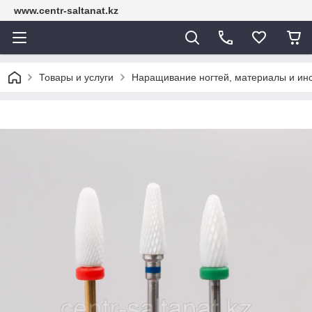
www.centr-saltanat.kz
Товары и услуги
Наращивание ногтей, материалы и ин