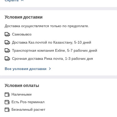
Условия доставки
Доставка осуществляется только по предоплате.
Самовывоз
Доставка Каз.почтой по Казахстану, 5-10 дней
Транспортная компания Exline, 5-7 рабочих дней
Срочная доставка Рика почта, 1-3 рабочих дня
Все условия доставки
Условия оплаты
Наличными
Есть Pos-терминал
Безналиный расчет