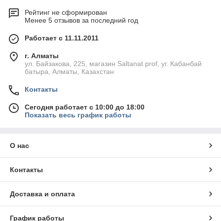
Рейтинг не сформирован
Менее 5 отзывов за последний год
Работает с 11.11.2011
г. Алматы
ул. Байзакова, 225, магазин Saltanat prof, уг. Кабанбай
батыра, Алматы, Казахстан
Контакты
Сегодня работает с 10:00 до 18:00
Показать весь график работы
О нас
Контакты
Доставка и оплата
График работы