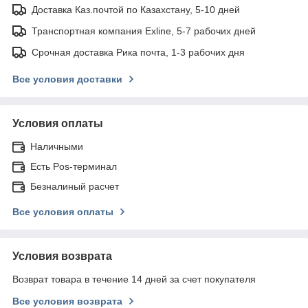
Доставка Каз.почтой по Казахстану, 5-10 дней
Транспортная компания Exline, 5-7 рабочих дней
Срочная доставка Рика почта, 1-3 рабочих дня
Все условия доставки
Условия оплаты
Наличными
Есть Pos-терминал
Безналиный расчет
Все условия оплаты
Условия возврата
Возврат товара в течение 14 дней за счет покупателя
Все условия возврата