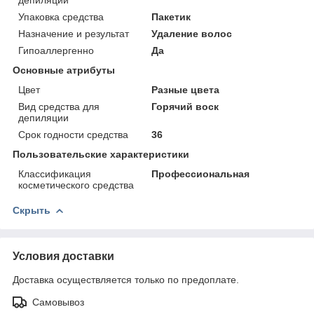
Упаковка средства
Пакетик
Назначение и результат
Удаление волос
Гипоаллергенно
Да
Основные атрибуты
Цвет
Разные цвета
Вид средства для
Горячий воск
депиляции
Срок годности средства
36
Пользовательские характеристики
Классификация
Профессиональная
косметического средства
Скрыть
Условия доставки
Доставка осуществляется только по предоплате.
Самовывоз