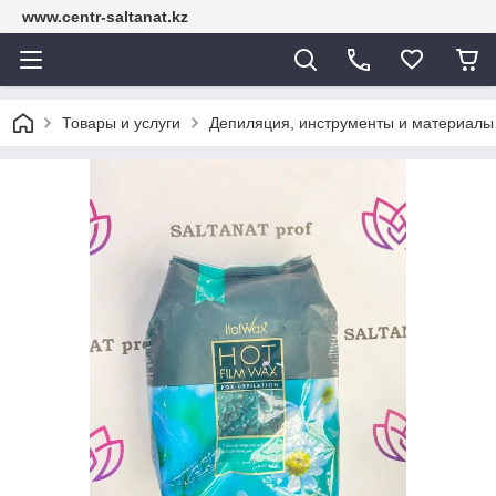
www.centr-saltanat.kz
Товары и услуги
Депиляция, инструменты и материалы