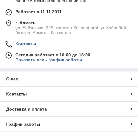
Менее 5 отзывов за последний год
Работает с 11.11.2011
г. Алматы
ул. Байзакова, 225, магазин Saltanat prof, уг. Кабанбай
батыра, Алматы, Казахстан
Контакты
Сегодня работает с 10:00 до 18:00
Показать весь график работы
О нас
Контакты
Доставка и оплата
График работы