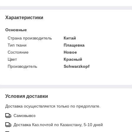
Характеристики
Основные
Страна производитель
Китай
Тип ткани
Плащевка
Состояние
Новое
Цвет
Красный
Производитель
Schwarzkopf
Условия доставки
Доставка осуществляется только по предоплате.
Самовывоз
Доставка Каз.почтой по Казахстану, 5-10 дней