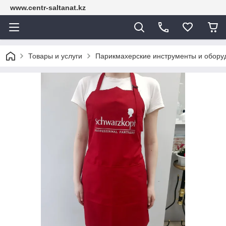
www.centr-saltanat.kz
Товары и услуги
Парикмахерские инструменты и обору