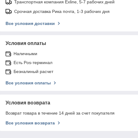
Транспортная компания Exline, 5-7 рабочих дней
Срочная доставка Рика почта, 1-3 рабочих дня
Все условия доставки
Условия оплаты
Наличными
Есть Pos-терминал
Безналиный расчет
Все условия оплаты
Условия возврата
Возврат товара в течение 14 дней за счет покупателя
Все условия возврата