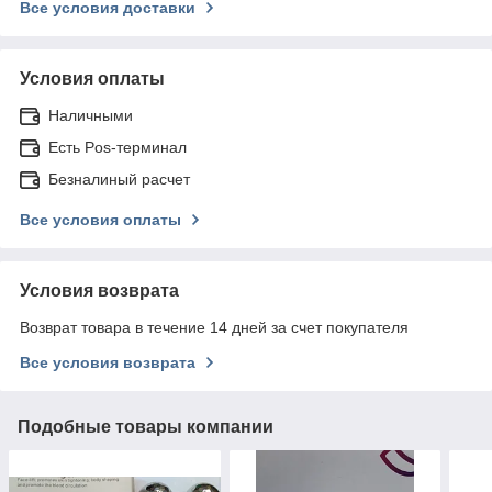
Все условия доставки
Условия оплаты
Наличными
Есть Pos-терминал
Безналиный расчет
Все условия оплаты
Условия возврата
Возврат товара в течение 14 дней за счет покупателя
Все условия возврата
Подобные товары компании