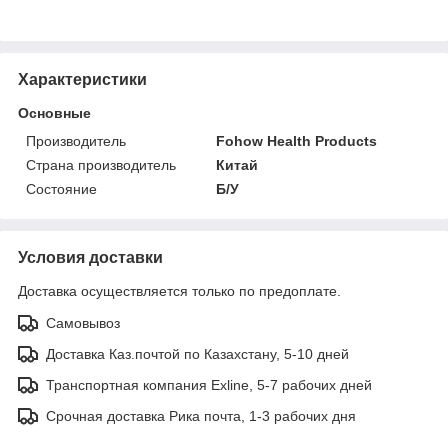
Характеристики
Основные
Производитель
Fohow Health Products
Страна производитель
Китай
Состояние
Б/У
Условия доставки
Доставка осуществляется только по предоплате.
Самовывоз
Доставка Каз.почтой по Казахстану, 5-10 дней
Транспортная компания Exline, 5-7 рабочих дней
Срочная доставка Рика почта, 1-3 рабочих дня