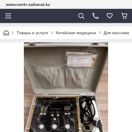
www.centr-saltanat.kz
Товары и услуги
Китайская медицина
Для массажа