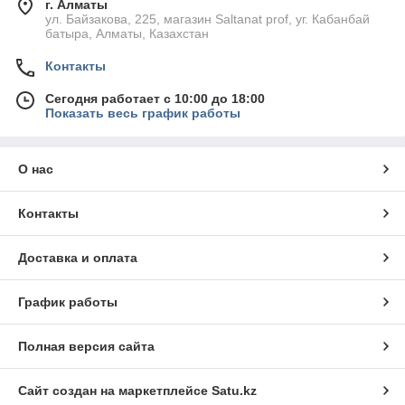
г. Алматы
ул. Байзакова, 225, магазин Saltanat prof, уг. Кабанбай
батыра, Алматы, Казахстан
Контакты
Сегодня работает с 10:00 до 18:00
Показать весь график работы
О нас
Контакты
Доставка и оплата
График работы
Полная версия сайта
Сайт создан на маркетплейсе
Satu.kz