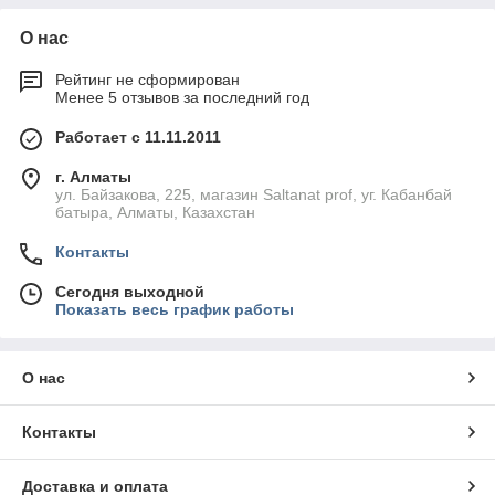
О нас
Рейтинг не сформирован
Менее 5 отзывов за последний год
Работает с 11.11.2011
г. Алматы
ул. Байзакова, 225, магазин Saltanat prof, уг. Кабанбай
батыра, Алматы, Казахстан
Контакты
Сегодня выходной
Показать весь график работы
О нас
Контакты
Доставка и оплата