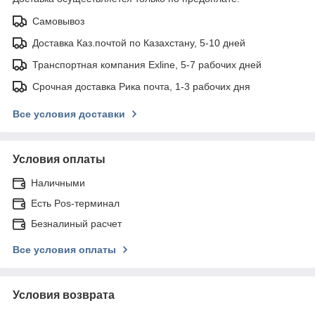
Самовывоз
Доставка Каз.почтой по Казахстану, 5-10 дней
Транспортная компания Exline, 5-7 рабочих дней
Срочная доставка Рика почта, 1-3 рабочих дня
Все условия доставки
Условия оплаты
Наличными
Есть Pos-терминал
Безналиный расчет
Все условия оплаты
Условия возврата