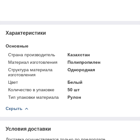
Характеристики
Основные
Страна производитель
Казахстан
Материал изготовления
Полипропилен
Структура материала
Однородная
изготовления
Цвет
Белый
Количество в упаковке
50 шт
Тип упаковки материала
Рулон
Скрыть
Условия доставки
Доставка осуществляется только по предоплате.