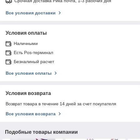
Срочная доставка Рика почта, 1-3 рабочих дня
Все условия доставки
Условия оплаты
Наличными
Есть Pos-терминал
Безналиный расчет
Все условия оплаты
Условия возврата
Возврат товара в течение 14 дней за счет покупателя
Все условия возврата
Подобные товары компании