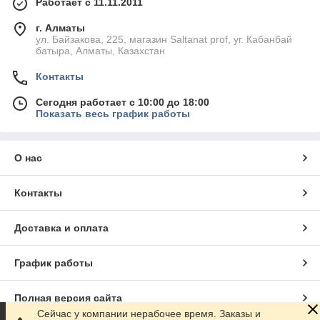
Работает с 11.11.2011
г. Алматы
ул. Байзакова, 225, магазин Saltanat prof, уг. Кабанбай
батыра, Алматы, Казахстан
Контакты
Сегодня работает с 10:00 до 18:00
Показать весь график работы
О нас
Контакты
Доставка и оплата
График работы
Полная версия сайта
Сейчас у компании нерабочее время. Заказы и