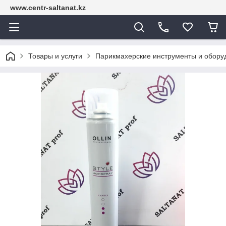
www.centr-saltanat.kz
Товары и услуги
Парикмахерские инструменты и обору