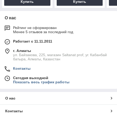
Купить
Купить
О нас
Рейтинг не сформирован
Менее 5 отзывов за последний год
Работает с 11.11.2011
г. Алматы
ул. Байзакова, 225, магазин Saltanat prof, уг. Кабанбай
батыра, Алматы, Казахстан
Контакты
Сегодня выходной
Показать весь график работы
О нас
Контакты