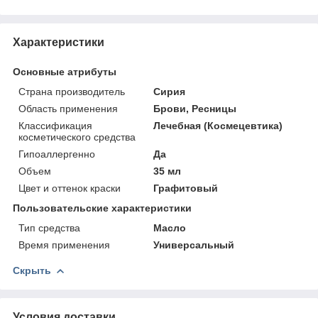
Характеристики
Основные атрибуты
Страна производитель
Сирия
Область применения
Брови, Ресницы
Классификация
Лечебная (Космецевтика)
косметического средства
Гипоаллергенно
Да
Объем
35 мл
Цвет и оттенок краски
Графитовый
Пользовательские характеристики
Тип средства
Масло
Время применения
Универсальный
Скрыть
Условия доставки