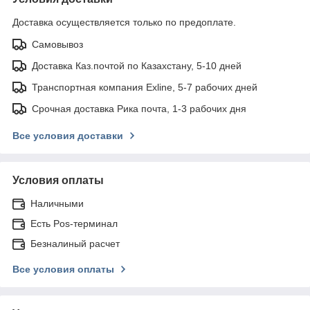
Доставка осуществляется только по предоплате.
Самовывоз
Доставка Каз.почтой по Казахстану, 5-10 дней
Транспортная компания Exline, 5-7 рабочих дней
Срочная доставка Рика почта, 1-3 рабочих дня
Все условия доставки
Условия оплаты
Наличными
Есть Pos-терминал
Безналиный расчет
Все условия оплаты