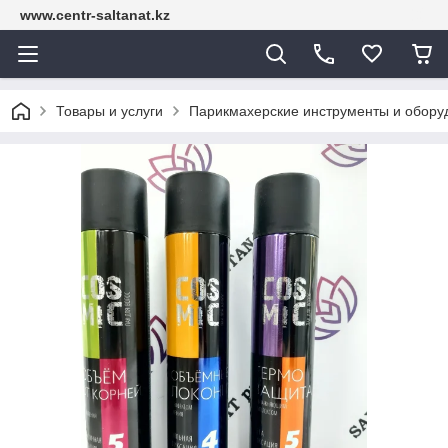
www.centr-saltanat.kz
Товары и услуги
Парикмахерские инструменты и обору