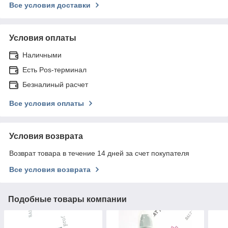
Все условия доставки
Условия оплаты
Наличными
Есть Pos-терминал
Безналиный расчет
Все условия оплаты
Условия возврата
Возврат товара в течение 14 дней за счет покупателя
Все условия возврата
Подобные товары компании