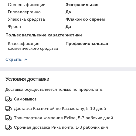
Степень фиксации
Экстрасильная
Гипоаллергенно
Да
Упаковка средства
Флакон со спреем
Фреон
Да
Пользовательские характеристики
Классификация
Профессиональная
косметического средства
Скрыть
Условия доставки
Доставка осуществляется только по предоплате.
Самовывоз
Доставка Каз.почтой по Казахстану, 5-10 дней
Транспортная компания Exline, 5-7 рабочих дней
Срочная доставка Рика почта, 1-3 рабочих дня