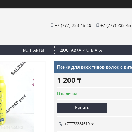
+7 (777) 233-45-19
+7 (777) 233-45
КОНТАКТЫ
ДОСТАВКА И ОПЛАТА
Пенка для всех типов волос с ви
1 200 ₸
В наличии
Купить
+77772334519