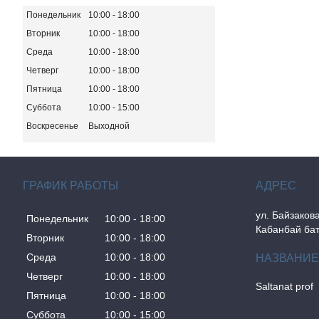
Понедельник
10:00
18:00
Вторник
10:00
18:00
Среда
10:00
18:00
Четверг
10:00
18:00
Пятница
10:00
18:00
Суббота
10:00
15:00
Воскресенье
Выходной
ГРАФИК РАБОТЫ
ул. Байзакова
Понедельник
10:00
18:00
Кабанбай бат
Вторник
10:00
18:00
Среда
10:00
18:00
Четверг
10:00
18:00
Saltanat prof
Пятница
10:00
18:00
Суббота
10:00
15:00