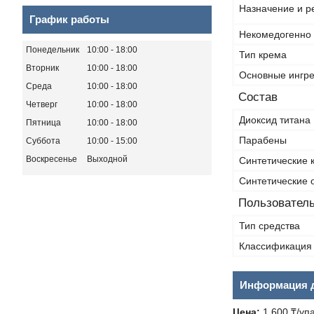
Назначение и р
График работы
Некомедогенно
Понедельник
10:00
18:00
Тип крема
Вторник
10:00
18:00
Основные ингр
Среда
10:00
18:00
Состав
Четверг
10:00
18:00
Диоксид титана
Пятница
10:00
18:00
Парабены
Суббота
10:00
15:00
Воскресенье
Выходной
Синтетические 
Синтетические 
Пользователь
Тип средства
Классификация 
Информация д
Цена:
1 600 ₸/уп