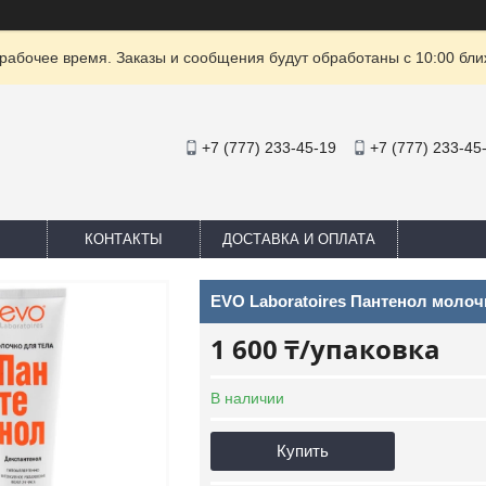
рабочее время. Заказы и сообщения будут обработаны с 10:00 бли
+7 (777) 233-45-19
+7 (777) 233-45
КОНТАКТЫ
ДОСТАВКА И ОПЛАТА
EVO Laboratoires Пантенол молоч
1 600 ₸/упаковка
В наличии
Купить