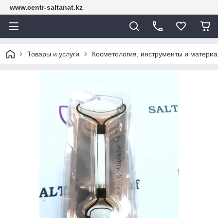
www.centr-saltanat.kz
Товары и услуги
Косметология, инструменты и матери