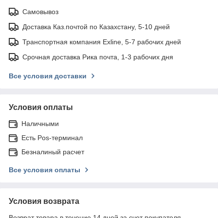
Самовывоз
Доставка Каз.почтой по Казахстану, 5-10 дней
Транспортная компания Exline, 5-7 рабочих дней
Срочная доставка Рика почта, 1-3 рабочих дня
Все условия доставки
Условия оплаты
Наличными
Есть Pos-терминал
Безналиный расчет
Все условия оплаты
Условия возврата
Возврат товара в течение 14 дней за счет покупателя