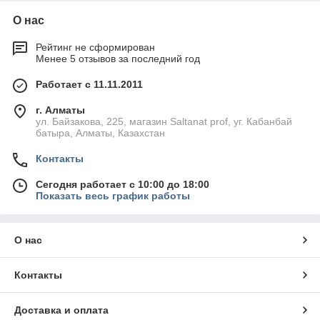
О нас
Рейтинг не сформирован
Менее 5 отзывов за последний год
Работает с 11.11.2011
г. Алматы
ул. Байзакова, 225, магазин Saltanat prof, уг. Кабанбай
батыра, Алматы, Казахстан
Контакты
Сегодня работает с 10:00 до 18:00
Показать весь график работы
О нас
Контакты
Доставка и оплата