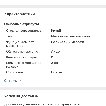
Характеристики
Основные атрибуты
Страна производитель
Китай
Тип
Механический массажер
Функциональность
Роликовый массаж
массажера
Область применения
Лицо
Количество насадок
2
Количество массажных
2 шт
головок
Состояние
Новое
Скрыть
Условия доставки
Доставка осуществляется только по предоплате.