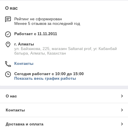
О нас
Рейтинг не сформирован
Менее 5 отзывов за последний год
Работает с 11.11.2011
г. Алматы
ул. Байзакова, 225, магазин Saltanat prof, уг. Кабанбай
батыра, Алматы, Казахстан
Контакты
Сегодня работает с 10:00 до 15:00
Показать весь график работы
О нас
Контакты
Доставка и оплата