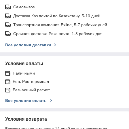
Самовывоз
Доставка Каз.почтой по Казахстану, 5-10 дней
Транспортная компания Exline, 5-7 рабочих дней
Срочная доставка Рика почта, 1-3 рабочих дня
Все условия доставки
Условия оплаты
Наличными
Есть Pos-терминал
Безналиный расчет
Все условия оплаты
Условия возврата
Возврат товара в течение 14 дней за счет покупателя