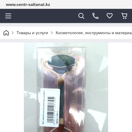
www.centr-saltanat.kz
Товары и услуги
Косметология, инструменты и матери