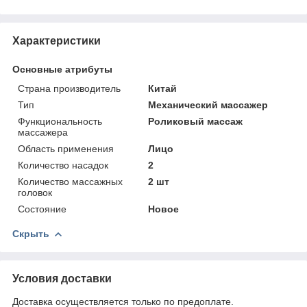
Характеристики
Основные атрибуты
Страна производитель
Китай
Тип
Механический массажер
Функциональность
Роликовый массаж
массажера
Область применения
Лицо
Количество насадок
2
Количество массажных
2 шт
головок
Состояние
Новое
Скрыть
Условия доставки
Доставка осуществляется только по предоплате.