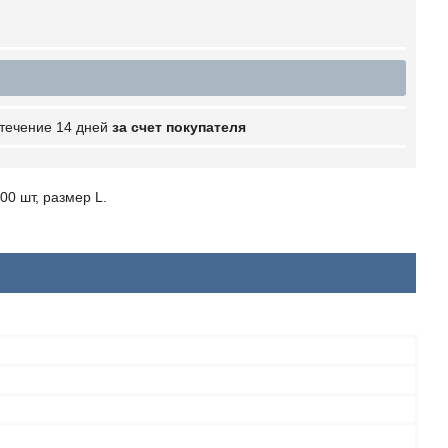
 течение 14 дней
за счет покупателя
00 шт, размер L.
я