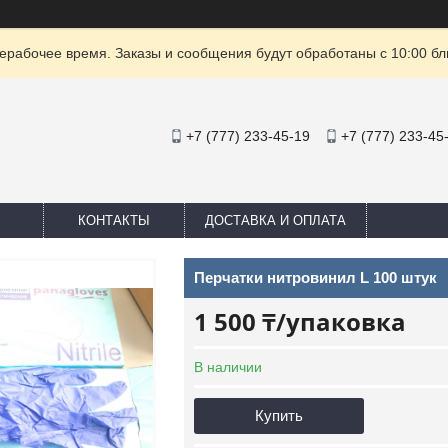
ерабочее время. Заказы и сообщения будут обработаны с 10:00 бл
+7 (777) 233-45-19
+7 (777) 233-45
КОНТАКТЫ
ДОСТАВКА И ОПЛАТА
Перчатки нитровинил L 100 штук
1 500 ₸/упаковка
В наличии
Купить