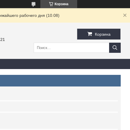
Корзина
ижайшего рабочего дня (10.08)
Корзина
-21