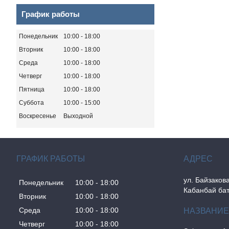
График работы
Понедельник
10:00
18:00
Вторник
10:00
18:00
Среда
10:00
18:00
Четверг
10:00
18:00
Пятница
10:00
18:00
Суббота
10:00
15:00
Воскресенье
Выходной
ГРАФИК РАБОТЫ
ул. Байзакова
Понедельник
10:00
18:00
Кабанбай бат
Вторник
10:00
18:00
Среда
10:00
18:00
Четверг
10:00
18:00