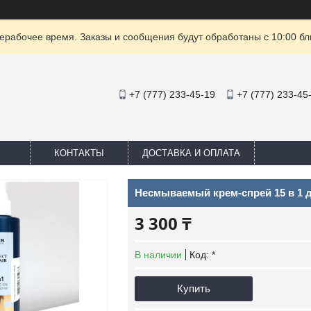
ерабочее время. Заказы и сообщения будут обработаны с 10:00 бл
+7 (777) 233-45-19
+7 (777) 233-45
КОНТАКТЫ
ДОСТАВКА И ОПЛАТА
Несмываемый крем-спрей 15 в 1 д
3 300 ₸
В наличии
Код:
*
Купить