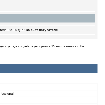
 течение 14 дней
за счет покупателя
а и укладки и действует сразу в 15 направлениях. Не
fessional