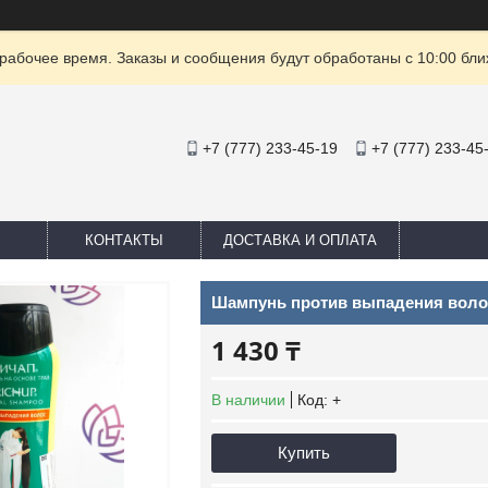
рабочее время. Заказы и сообщения будут обработаны с 10:00 бли
+7 (777) 233-45-19
+7 (777) 233-45
КОНТАКТЫ
ДОСТАВКА И ОПЛАТА
Шампунь против выпадения волос
1 430 ₸
В наличии
Код:
+
Купить