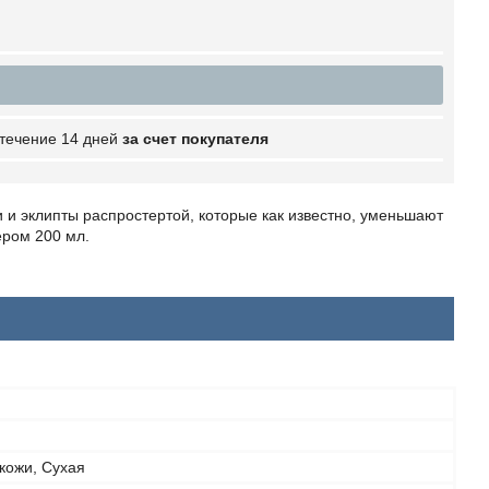
 течение 14 дней
за счет покупателя
 и эклипты распростертой, которые как известно, уменьшают
ером 200 мл.
кожи, Сухая