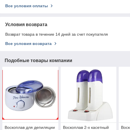
Все условия оплаты
Условия возврата
Возврат товара в течение 14 дней за счет покупателя
Все условия возврата
Подобные товары компании
Воскоплав для депиляции
Воскоплав 2-х касетный
Воск