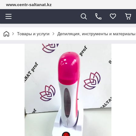
www.centr-saltanat.kz
Товары и услуги
Депиляция, инструменты и материалы