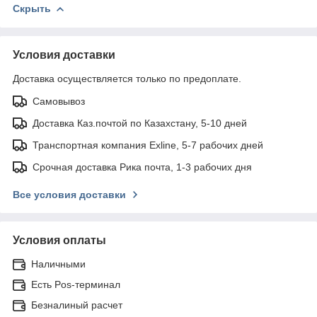
Скрыть
Условия доставки
Доставка осуществляется только по предоплате.
Самовывоз
Доставка Каз.почтой по Казахстану, 5-10 дней
Транспортная компания Exline, 5-7 рабочих дней
Срочная доставка Рика почта, 1-3 рабочих дня
Все условия доставки
Условия оплаты
Наличными
Есть Pos-терминал
Безналиный расчет