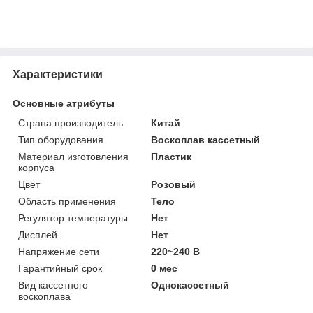
Характеристики
Основные атрибуты
Страна производитель
Китай
Тип оборудования
Воскоплав кассетный
Материал изготовления
Пластик
корпуса
Цвет
Розовый
Область применения
Тело
Регулятор температуры
Нет
Дисплей
Нет
Напряжение сети
220~240 В
Гарантийный срок
0 мес
Вид кассетного
Однокассетный
воскоплава