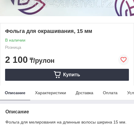
Фольга для окрашивания, 15 мм
В наличии
Розница
2 100
₸/рулон
Купить
Описание
Характеристики
Доставка
Оплата
Усл
Описание
Фольга для мелирования на длинные волосы ширина 15 мм.