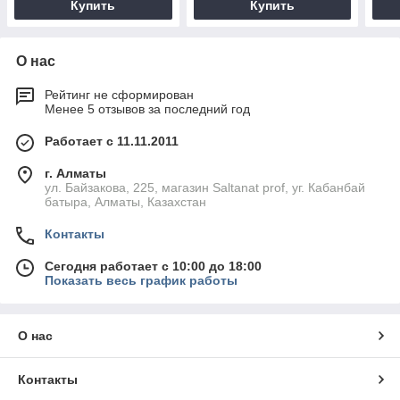
Купить
Купить
О нас
Рейтинг не сформирован
Менее 5 отзывов за последний год
Работает с 11.11.2011
г. Алматы
ул. Байзакова, 225, магазин Saltanat prof, уг. Кабанбай
батыра, Алматы, Казахстан
Контакты
Сегодня работает с 10:00 до 18:00
Показать весь график работы
О нас
Контакты