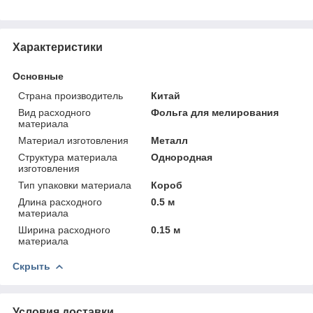
Характеристики
Основные
Страна производитель
Китай
Вид расходного
Фольга для мелирования
материала
Материал изготовления
Металл
Структура материала
Однородная
изготовления
Тип упаковки материала
Короб
Длина расходного
0.5 м
материала
Ширина расходного
0.15 м
материала
Скрыть
Условия доставки