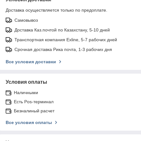
Доставка осуществляется только по предоплате.
Самовывоз
Доставка Каз.почтой по Казахстану, 5-10 дней
Транспортная компания Exline, 5-7 рабочих дней
Срочная доставка Рика почта, 1-3 рабочих дня
Все условия доставки
Условия оплаты
Наличными
Есть Pos-терминал
Безналиный расчет
Все условия оплаты