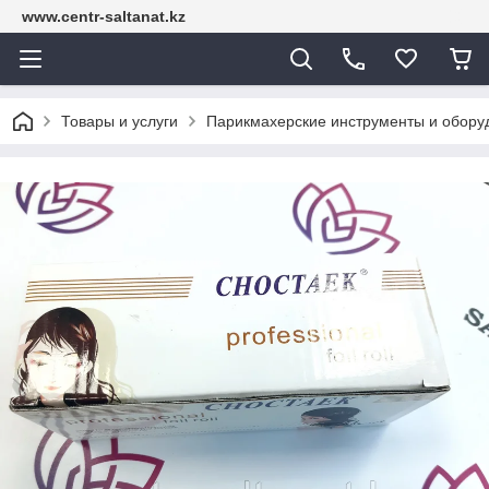
www.centr-saltanat.kz
Товары и услуги
Парикмахерские инструменты и обору