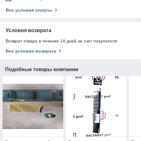
Все условия оплаты
Условия возврата
Возврат товара в течение 14 дней за счет покупателя
Все условия возврата
Подобные товары компании