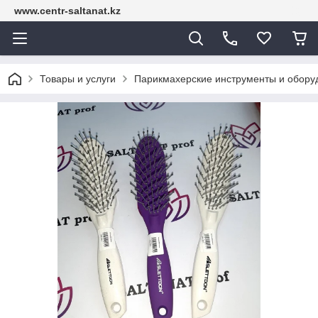
www.centr-saltanat.kz
Товары и услуги
Парикмахерские инструменты и обору