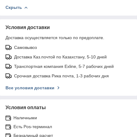
Скрыть
Условия доставки
Доставка осуществляется только по предоплате.
Самовывоз
Доставка Каз.почтой по Казахстану, 5-10 дней
Транспортная компания Exline, 5-7 рабочих дней
Срочная доставка Рика почта, 1-3 рабочих дня
Все условия доставки
Условия оплаты
Наличными
Есть Pos-терминал
Безналиный расчет