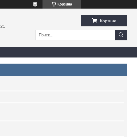
Корзина
Корзина
-21