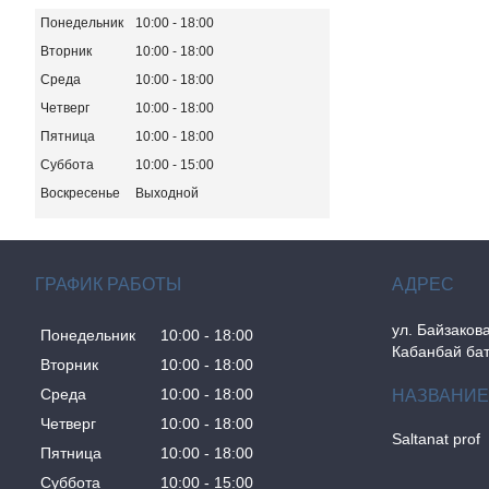
Понедельник
10:00
18:00
Вторник
10:00
18:00
Среда
10:00
18:00
Четверг
10:00
18:00
Пятница
10:00
18:00
Суббота
10:00
15:00
Воскресенье
Выходной
ГРАФИК РАБОТЫ
ул. Байзакова
Понедельник
10:00
18:00
Кабанбай бат
Вторник
10:00
18:00
Среда
10:00
18:00
Четверг
10:00
18:00
Saltanat prof
Пятница
10:00
18:00
Суббота
10:00
15:00