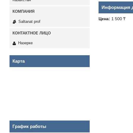
Информация д
Цена:
1 500 ₸
Saltanat prof
Назерке
Карта
График работы