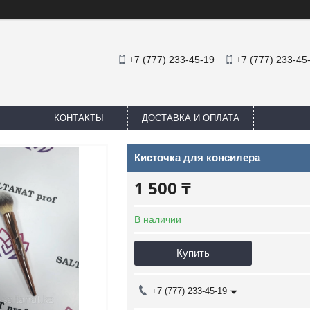
+7 (777) 233-45-19
+7 (777) 233-45
КОНТАКТЫ
ДОСТАВКА И ОПЛАТА
Кисточка для консилера
1 500 ₸
В наличии
Купить
+7 (777) 233-45-19