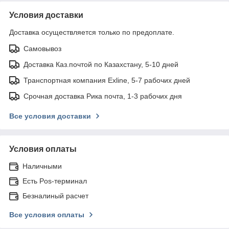
Условия доставки
Доставка осуществляется только по предоплате.
Самовывоз
Доставка Каз.почтой по Казахстану, 5-10 дней
Транспортная компания Exline, 5-7 рабочих дней
Срочная доставка Рика почта, 1-3 рабочих дня
Все условия доставки
Условия оплаты
Наличными
Есть Pos-терминал
Безналиный расчет
Все условия оплаты