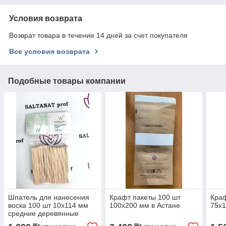
Условия возврата
Возврат товара в течение 14 дней за счет покупателя
Все условия возврата
Подобные товары компании
Шпатель для нанесения
Крафт пакеты 100 шт
Краф
воска 100 шт 10х114 мм
100х200 мм в Астане
75х1
средние деревянные
ITALWAX