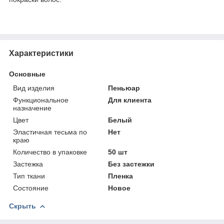
Характеристики
Основные
Вид изделия
Пеньюар
Функциональное
Для клиента
назначение
Цвет
Белый
Эластичная тесьма по
Нет
краю
Количество в упаковке
50 шт
Застежка
Без застежки
Тип ткани
Пленка
Состояние
Новое
Скрыть