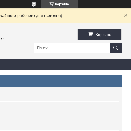
Корзина
жайшего рабочего дня (сегодня)
Корзина
-21