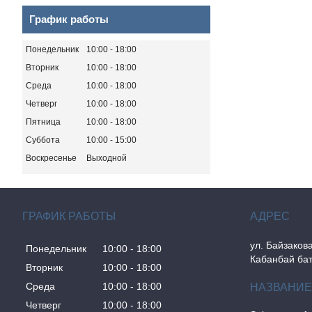
График работы
Понедельник
10:00
18:00
Вторник
10:00
18:00
Среда
10:00
18:00
Четверг
10:00
18:00
Пятница
10:00
18:00
Суббота
10:00
15:00
Воскресенье
Выходной
ГРАФИК РАБОТЫ
ул. Байзакова
Понедельник
10:00
18:00
Кабанбай бат
Вторник
10:00
18:00
Среда
10:00
18:00
Четверг
10:00
18:00