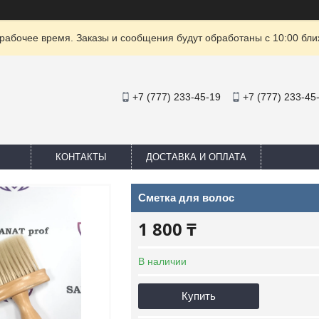
рабочее время. Заказы и сообщения будут обработаны с 10:00 бли
+7 (777) 233-45-19
+7 (777) 233-45
КОНТАКТЫ
ДОСТАВКА И ОПЛАТА
Сметка для волос
1 800 ₸
В наличии
Купить