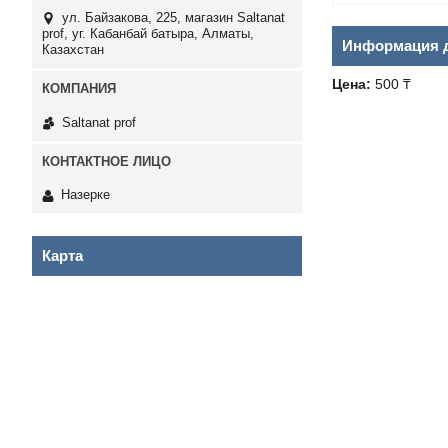
ул. Байзакова, 225, магазин Saltanat
prof, уг. Кабанбай батыра, Алматы,
Информация д
Казахстан
Цена:
500 ₸
Saltanat prof
Назерке
Карта