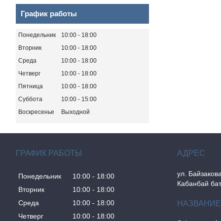
График работы
Понедельник
10:00
18:00
Вторник
10:00
18:00
Среда
10:00
18:00
Четверг
10:00
18:00
Пятница
10:00
18:00
Суббота
10:00
15:00
Воскресенье
Выходной
ГРАФИК РАБОТЫ
ул. Байзакова
Понедельник
10:00
18:00
Кабанбай бат
Вторник
10:00
18:00
Среда
10:00
18:00
Четверг
10:00
18:00