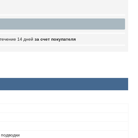
 течение 14 дней
за счет покупателя
 подводки