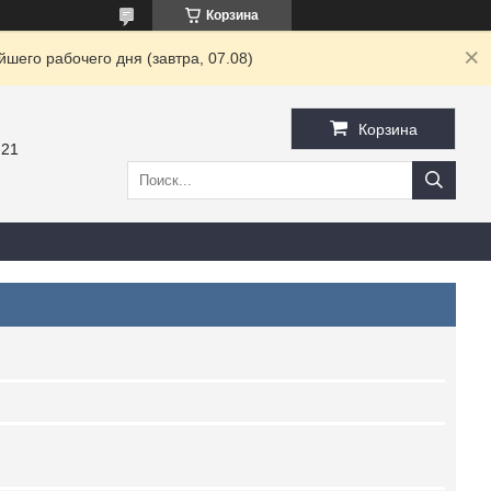
Корзина
шего рабочего дня (завтра, 07.08)
Корзина
-21