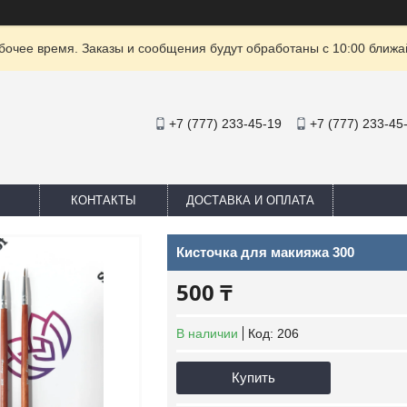
очее время. Заказы и сообщения будут обработаны с 10:00 ближай
+7 (777) 233-45-19
+7 (777) 233-45
КОНТАКТЫ
ДОСТАВКА И ОПЛАТА
Кисточка для макияжа 300
500 ₸
В наличии
Код:
206
Купить