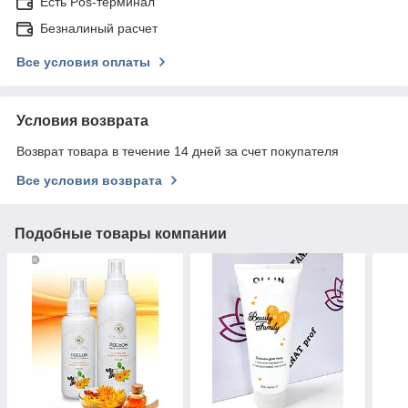
Есть Pos-терминал
Безналиный расчет
Все условия оплаты
Условия возврата
Возврат товара в течение 14 дней за счет покупателя
Все условия возврата
Подобные товары компании