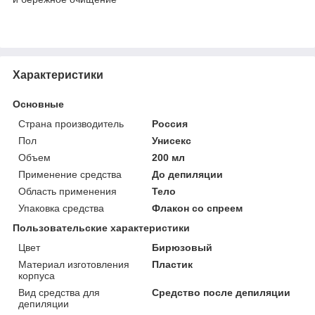
Характеристики
Основные
Страна производитель
Россия
Пол
Унисекс
Объем
200 мл
Применение средства
До депиляции
Область применения
Тело
Упаковка средства
Флакон со спреем
Пользовательские характеристики
Цвет
Бирюзовый
Материал изготовления
Пластик
корпуса
Вид средства для
Средство после депиляции
депиляции