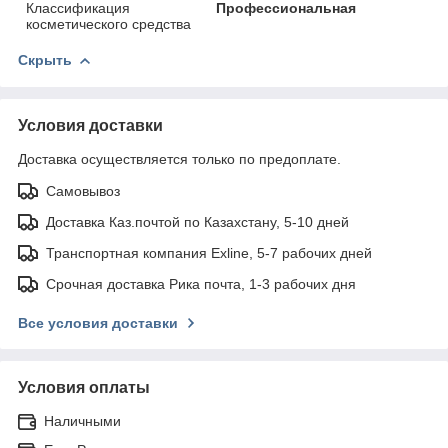
Классификация
Профессиональная
косметического средства
Скрыть
Условия доставки
Доставка осуществляется только по предоплате.
Самовывоз
Доставка Каз.почтой по Казахстану, 5-10 дней
Транспортная компания Exline, 5-7 рабочих дней
Срочная доставка Рика почта, 1-3 рабочих дня
Все условия доставки
Условия оплаты
Наличными