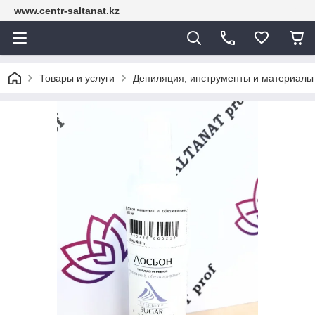
www.centr-saltanat.kz
Товары и услуги
Депиляция, инструменты и материалы