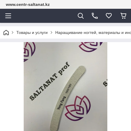
www.centr-saltanat.kz
Товары и услуги
Наращивание ногтей, материалы и ин