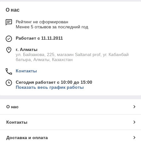
О нас
Рейтинг не сформирован
Менее 5 отзывов за последний год
Работает с 11.11.2011
г. Алматы
ул. Байзакова, 225, магазин Saltanat prof, уг. Кабанбай
батыра, Алматы, Казахстан
Контакты
Сегодня работает с 10:00 до 15:00
Показать весь график работы
О нас
Контакты
Доставка и оплата