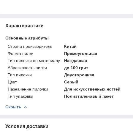
Характеристики
Основные атрибуты
Страна производитель
Китай
Форма пилки
Прямоугольная
Тип пилочки по материалу
Наждачная
Абразивность пилки
до 100 грит
Тип пилочки
Двусторонняя
Цвет
Серый
Назначение пилочки
Для искусственных ногтей
Тип упаковки
Полиэтиленовый пакет
Скрыть
Условия доставки