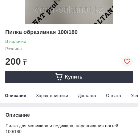
Пилка образивная 100/180
В наличии
Розница
200
₸
Купить
Описание
Характеристики
Доставка
Оплата
Усл
Описание
Пилка для маникюра и педикюра, наращивания ногтей
100/180.