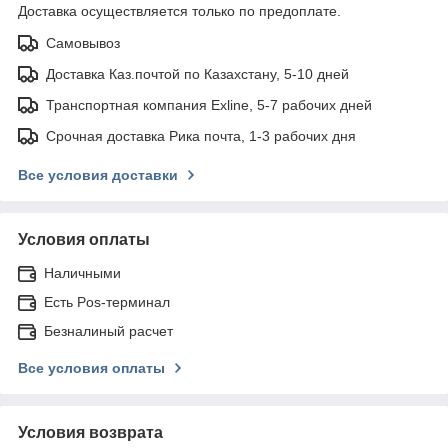
Доставка осуществляется только по предоплате.
Самовывоз
Доставка Каз.почтой по Казахстану, 5-10 дней
Транспортная компания Exline, 5-7 рабочих дней
Срочная доставка Рика почта, 1-3 рабочих дня
Все условия доставки
Условия оплаты
Наличными
Есть Pos-терминал
Безналиный расчет
Все условия оплаты
Условия возврата