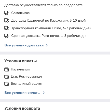
Доставка осуществляется только по предоплате.
Самовывоз
Доставка Каз.почтой по Казахстану, 5-10 дней
Транспортная компания Exline, 5-7 рабочих дней
Срочная доставка Рика почта, 1-3 рабочих дня
Все условия доставки
Условия оплаты
Наличными
Есть Pos-терминал
Безналиный расчет
Все условия оплаты
Условия возврата