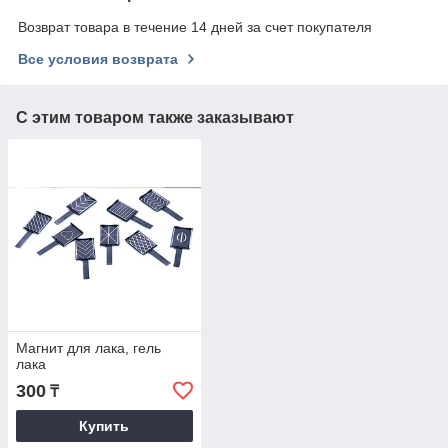
Возврат товара в течение 14 дней за счет покупателя
Все условия возврата
С этим товаром также заказывают
Магнит для лака, гель
лака
300
₸
Купить