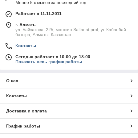
Менее 5 отзывов за последний год
Работает с 11.11.2011
г. Алматы
ул. Байзакова, 225, магазин Saltanat prof, уг. Кабанбай
батыра, Алматы, Казахстан
Контакты
Сегодня работает с 10:00 до 18:00
Показать весь график работы
О нас
Контакты
Доставка и оплата
График работы