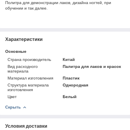
Политра для демонстрации лаков, дизайна ногтей, при
обучении и так далее.
Характеристики
Основные
Страна производитель
Китай
Вид расходного
Палитра для лаков и красок
материала
Материал изготовления
Пластик
Структура материала
Однородная
изготовления
Цвет
Белый
Скрыть
Условия доставки