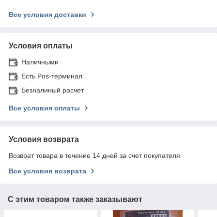
Все условия доставки
Условия оплаты
Наличными
Есть Pos-терминал
Безналиный расчет
Все условия оплаты
Условия возврата
Возврат товара в течение 14 дней за счет покупателя
Все условия возврата
С этим товаром также заказывают