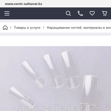
www.centr-saltanat.kz
Товары и услуги
Наращивание ногтей, материалы и ин