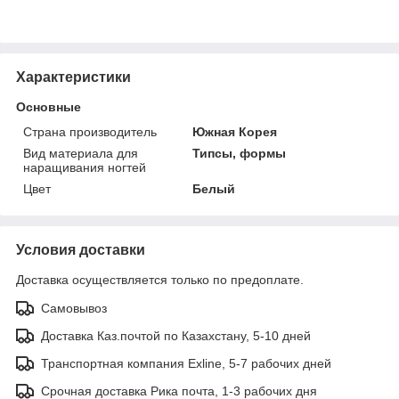
Характеристики
Основные
Страна производитель
Южная Корея
Вид материала для
Типсы, формы
наращивания ногтей
Цвет
Белый
Условия доставки
Доставка осуществляется только по предоплате.
Самовывоз
Доставка Каз.почтой по Казахстану, 5-10 дней
Транспортная компания Exline, 5-7 рабочих дней
Срочная доставка Рика почта, 1-3 рабочих дня