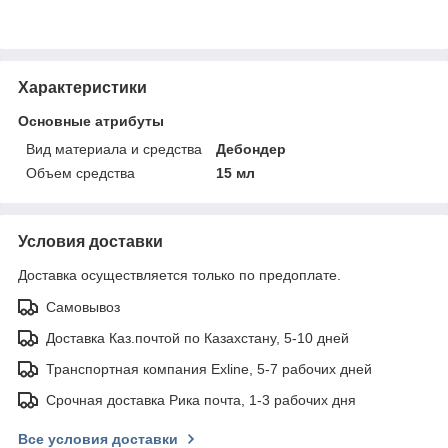
Характеристики
Основные атрибуты
Вид материала и средства
Дебондер
Объем средства
15 мл
Условия доставки
Доставка осуществляется только по предоплате.
Самовывоз
Доставка Каз.почтой по Казахстану, 5-10 дней
Транспортная компания Exline, 5-7 рабочих дней
Срочная доставка Рика почта, 1-3 рабочих дня
Все условия доставки