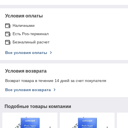
Условия оплаты
Наличными
Есть Pos-терминал
Безналиный расчет
Все условия оплаты
Условия возврата
Возврат товара в течение 14 дней за счет покупателя
Все условия возврата
Подобные товары компании