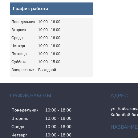
График работы
Понедельник
10:00
18:00
Вторник
10:00
18:00
Среда
10:00
18:00
Четверг
10:00
18:00
Пятница
10:00
18:00
Суббота
10:00
15:00
Воскресенье
Выходной
ГРАФИК РАБОТЫ
ул. Байзакова
Понедельник
10:00
18:00
Кабанбай бат
Вторник
10:00
18:00
Среда
10:00
18:00
Четверг
10:00
18:00