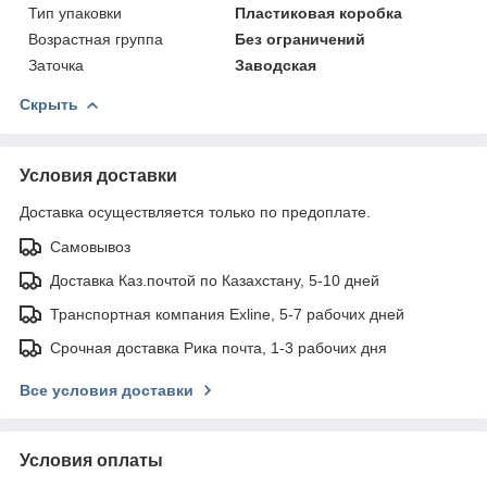
Тип упаковки
Пластиковая коробка
Возрастная группа
Без ограничений
Заточка
Заводская
Скрыть
Условия доставки
Доставка осуществляется только по предоплате.
Самовывоз
Доставка Каз.почтой по Казахстану, 5-10 дней
Транспортная компания Exline, 5-7 рабочих дней
Срочная доставка Рика почта, 1-3 рабочих дня
Все условия доставки
Условия оплаты