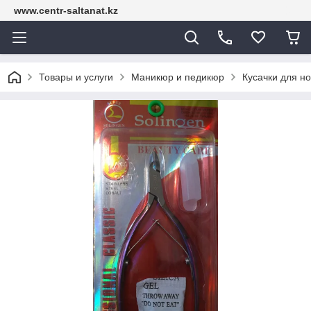
www.centr-saltanat.kz
Товары и услуги
Маникюр и педикюр
Кусачки для но