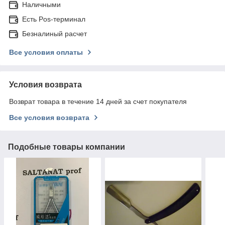
Наличными
Есть Pos-терминал
Безналиный расчет
Все условия оплаты
Условия возврата
Возврат товара в течение 14 дней за счет покупателя
Все условия возврата
Подобные товары компании