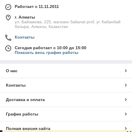
Работает с 11.11.2011
г. Алматы
ул. Байзакова, 225, магазин Saltanat prof, уг. Кабанбай
батыра, Алматы, Казахстан
Контакты
Сегодня работает с 10:00 до 15:00
Показать весь график работы
О нас
Контакты
Доставка и оплата
График работы
Полная версия сайта