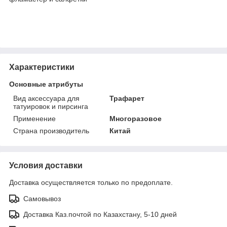
Характеристики
Основные атрибуты
Вид аксессуара для
Трафарет
татуировок и пирсинга
Применение
Многоразовое
Страна производитель
Китай
Условия доставки
Доставка осуществляется только по предоплате.
Самовывоз
Доставка Каз.почтой по Казахстану, 5-10 дней