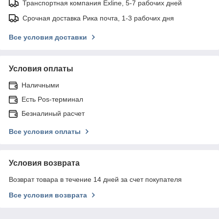
Транспортная компания Exline, 5-7 рабочих дней
Срочная доставка Рика почта, 1-3 рабочих дня
Все условия доставки
Условия оплаты
Наличными
Есть Pos-терминал
Безналиный расчет
Все условия оплаты
Условия возврата
Возврат товара в течение 14 дней за счет покупателя
Все условия возврата