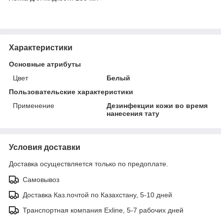
Характеристики
Основные атрибуты
Цвет
Белый
Пользовательские характеристики
Применение
Дезинфекции кожи во время
нанесения тату
Условия доставки
Доставка осуществляется только по предоплате.
Самовывоз
Доставка Каз.почтой по Казахстану, 5-10 дней
Транспортная компания Exline, 5-7 рабочих дней