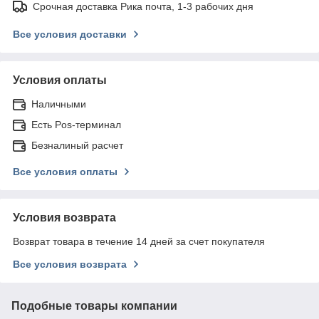
Срочная доставка Рика почта, 1-3 рабочих дня
Все условия доставки
Условия оплаты
Наличными
Есть Pos-терминал
Безналиный расчет
Все условия оплаты
Условия возврата
Возврат товара в течение 14 дней за счет покупателя
Все условия возврата
Подобные товары компании