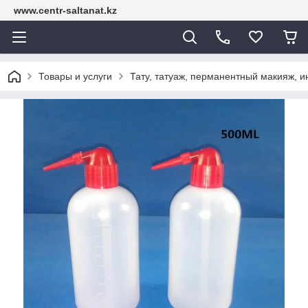
www.centr-saltanat.kz
Товары и услуги
Тату, татуаж, перманентный макияж, 