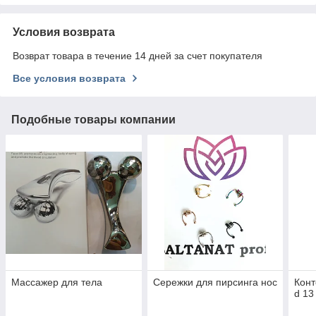
Условия возврата
Возврат товара в течение 14 дней за счет покупателя
Все условия возврата
Подобные товары компании
Массажер для тела
Сережки для пирсинга нос
Конт
d 13