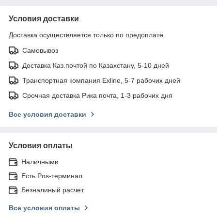
Условия доставки
Доставка осуществляется только по предоплате.
Самовывоз
Доставка Каз.почтой по Казахстану, 5-10 дней
Транспортная компания Exline, 5-7 рабочих дней
Срочная доставка Рика почта, 1-3 рабочих дня
Все условия доставки
Условия оплаты
Наличными
Есть Pos-терминал
Безналиный расчет
Все условия оплаты