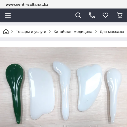
www.centr-saltanat.kz
Товары и услуги
Китайская медицина
Для массажа