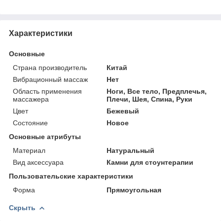
Характеристики
Основные
Страна производитель
Китай
Вибрационный массаж
Нет
Область применения
Ноги, Все тело, Предплечья,
массажера
Плечи, Шея, Спина, Руки
Цвет
Бежевый
Состояние
Новое
Основные атрибуты
Материал
Натуральный
Вид аксессуара
Камни для стоунтерапии
Пользовательские характеристики
Форма
Прямоугольная
Скрыть