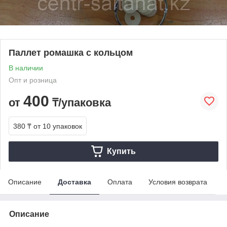
Паллет ромашка с кольцом
В наличии
Опт и розница
400
от
₸/упаковка
380 ₸
от 10 упаковок
Купить
Описание
Доставка
Оплата
Условия возврата
Описание