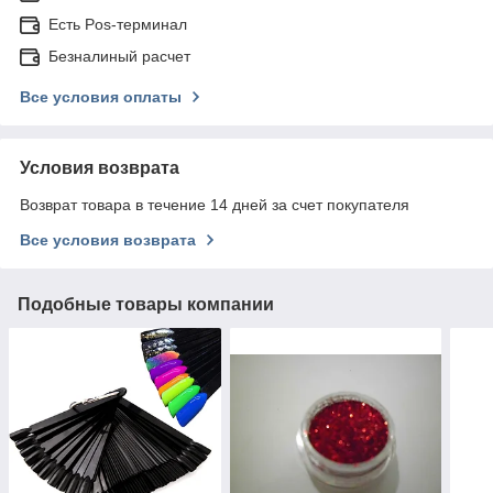
Есть Pos-терминал
Безналиный расчет
Все условия оплаты
Условия возврата
Возврат товара в течение 14 дней за счет покупателя
Все условия возврата
Подобные товары компании