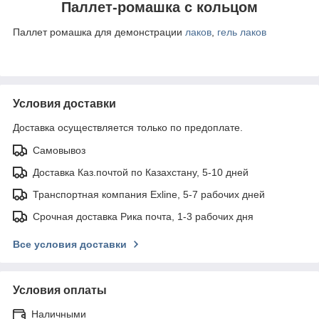
Паллет-ромашка с кольцом
Паллет ромашка для демонстрации
лаков
,
гель лаков
Условия доставки
Доставка осуществляется только по предоплате.
Самовывоз
Доставка Каз.почтой по Казахстану, 5-10 дней
Транспортная компания Exline, 5-7 рабочих дней
Срочная доставка Рика почта, 1-3 рабочих дня
Все условия доставки
Условия оплаты
Наличными