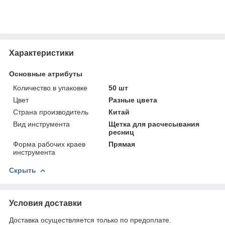
Характеристики
Основные атрибуты
Количество в упаковке
50 шт
Цвет
Разные цвета
Страна производитель
Китай
Вид инструмента
Щетка для расчесывания
ресниц
Форма рабочих краев
Прямая
инструмента
Скрыть
Условия доставки
Доставка осуществляется только по предоплате.