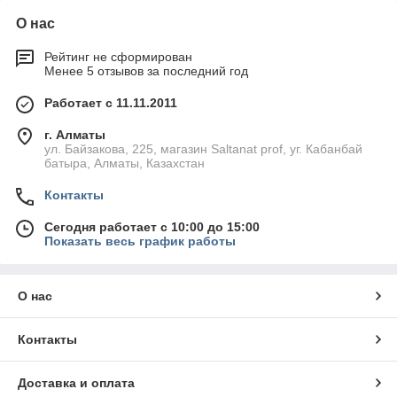
О нас
Рейтинг не сформирован
Менее 5 отзывов за последний год
Работает с 11.11.2011
г. Алматы
ул. Байзакова, 225, магазин Saltanat prof, уг. Кабанбай
батыра, Алматы, Казахстан
Контакты
Сегодня работает с 10:00 до 15:00
Показать весь график работы
О нас
Контакты
Доставка и оплата