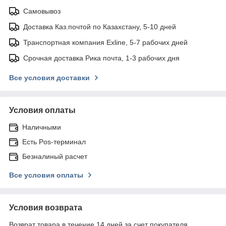
Самовывоз
Доставка Каз.почтой по Казахстану, 5-10 дней
Транспортная компания Exline, 5-7 рабочих дней
Срочная доставка Рика почта, 1-3 рабочих дня
Все условия доставки
Условия оплаты
Наличными
Есть Pos-терминал
Безналиный расчет
Все условия оплаты
Условия возврата
Возврат товара в течение 14 дней за счет покупателя