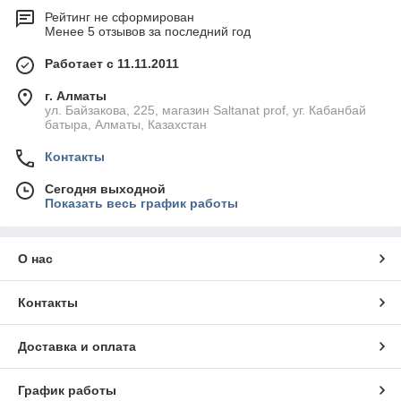
Рейтинг не сформирован
Менее 5 отзывов за последний год
Работает с 11.11.2011
г. Алматы
ул. Байзакова, 225, магазин Saltanat prof, уг. Кабанбай
батыра, Алматы, Казахстан
Контакты
Сегодня выходной
Показать весь график работы
О нас
Контакты
Доставка и оплата
График работы