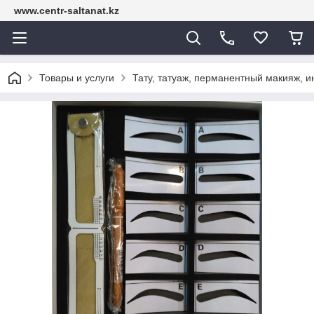
www.centr-saltanat.kz
Товары и услуги
Тату, татуаж, перманентный макияж, 