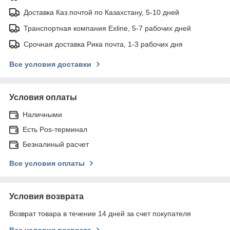
Доставка Каз.почтой по Казахстану, 5-10 дней
Транспортная компания Exline, 5-7 рабочих дней
Срочная доставка Рика почта, 1-3 рабочих дня
Все условия доставки
Условия оплаты
Наличными
Есть Pos-терминал
Безналиный расчет
Все условия оплаты
Условия возврата
Возврат товара в течение 14 дней за счет покупателя
Все условия возврата