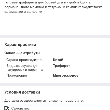
Готовые трафареты для бровей для микроблейдинга,
перманентного макияжа и татуажа. В комплект входит также
фламастер и салфетки
Характеристики
Основные атрибуты
Страна производитель
Китай
Вид аксессуара для
Трафарет
татуировок и пирсинга
Применение
Многоразовое
Условия доставки
Доставка осуществляется только по предоплате.
Самовывоз