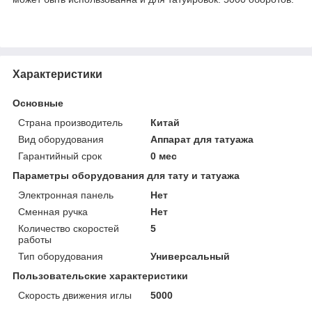
Характеристики
Основные
Страна производитель
Китай
Вид оборудования
Аппарат для татуажа
Гарантийный срок
0 мес
Параметры оборудования для тату и татуажа
Электронная панель
Нет
Сменная ручка
Нет
Количество скоростей
5
работы
Тип оборудования
Универсальный
Пользовательские характеристики
Скорость движения иглы
5000