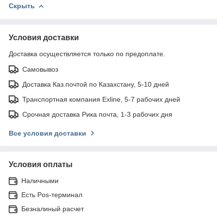
Скрыть
Условия доставки
Доставка осуществляется только по предоплате.
Самовывоз
Доставка Каз.почтой по Казахстану, 5-10 дней
Транспортная компания Exline, 5-7 рабочих дней
Срочная доставка Рика почта, 1-3 рабочих дня
Все условия доставки
Условия оплаты
Наличными
Есть Pos-терминал
Безналиный расчет