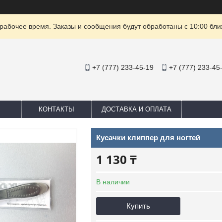
рабочее время. Заказы и сообщения будут обработаны с 10:00 бли
+7 (777) 233-45-19
+7 (777) 233-45
КОНТАКТЫ
ДОСТАВКА И ОПЛАТА
Кусачки клиппер для ногтей
1 130 ₸
В наличии
Купить