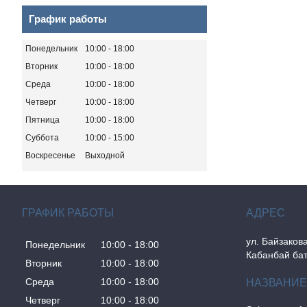
График работы
Понедельник
10:00
18:00
Вторник
10:00
18:00
Среда
10:00
18:00
Четверг
10:00
18:00
Пятница
10:00
18:00
Суббота
10:00
15:00
Воскресенье
Выходной
ГРАФИК РАБОТЫ
ул. Байзакова
Понедельник
10:00
18:00
Кабанбай бат
Вторник
10:00
18:00
Среда
10:00
18:00
Четверг
10:00
18:00