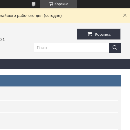
Корзина
жайшего рабочего дня (сегодня)
Корзина
-21