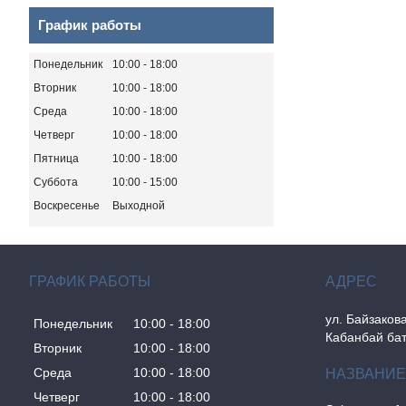
График работы
Понедельник
10:00
18:00
Вторник
10:00
18:00
Среда
10:00
18:00
Четверг
10:00
18:00
Пятница
10:00
18:00
Суббота
10:00
15:00
Воскресенье
Выходной
ГРАФИК РАБОТЫ
ул. Байзакова
Понедельник
10:00
18:00
Кабанбай бат
Вторник
10:00
18:00
Среда
10:00
18:00
Четверг
10:00
18:00