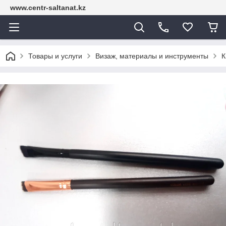
www.centr-saltanat.kz
Товары и услуги
Визаж, материалы и инструменты
К