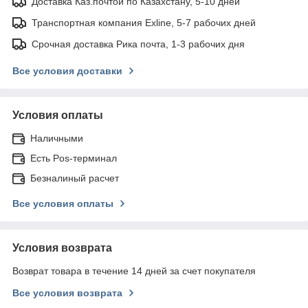
Доставка Каз.почтой по Казахстану, 5-10 дней
Транспортная компания Exline, 5-7 рабочих дней
Срочная доставка Рика почта, 1-3 рабочих дня
Все условия доставки
Условия оплаты
Наличными
Есть Pos-терминал
Безналиный расчет
Все условия оплаты
Условия возврата
Возврат товара в течение 14 дней за счет покупателя
Все условия возврата