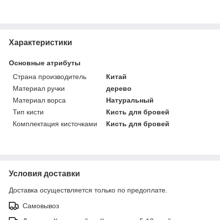
Характеристики
Основные атрибуты
Страна производитель
Китай
Материал ручки
дерево
Материал ворса
Натуральный
Тип кисти
Кисть для бровей
Комплектация кисточками
Кисть для бровей
Условия доставки
Доставка осуществляется только по предоплате.
Самовывоз