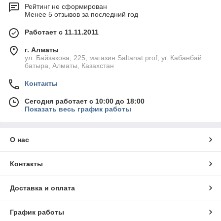
Рейтинг не сформирован
Менее 5 отзывов за последний год
Работает с 11.11.2011
г. Алматы
ул. Байзакова, 225, магазин Saltanat prof, уг. Кабанбай
батыра, Алматы, Казахстан
Контакты
Сегодня работает с 10:00 до 18:00
Показать весь график работы
О нас
Контакты
Доставка и оплата
График работы