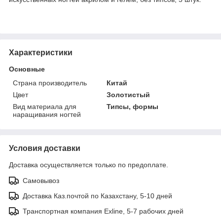
Характеристики
Основные
Страна производитель
Китай
Цвет
Золотистый
Вид материала для
Типсы, формы
наращивания ногтей
Условия доставки
Доставка осуществляется только по предоплате.
Самовывоз
Доставка Каз.почтой по Казахстану, 5-10 дней
Транспортная компания Exline, 5-7 рабочих дней