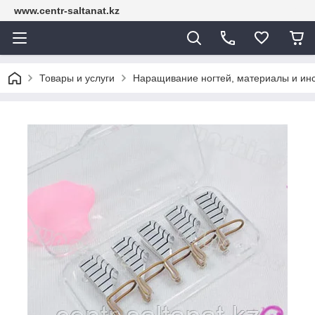
www.centr-saltanat.kz
Товары и услуги
Наращивание ногтей, материалы и ин