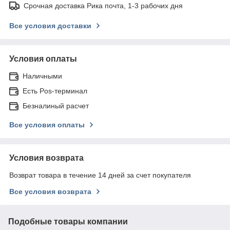
Срочная доставка Рика почта, 1-3 рабочих дня
Все условия доставки
Условия оплаты
Наличными
Есть Pos-терминал
Безналиный расчет
Все условия оплаты
Условия возврата
Возврат товара в течение 14 дней за счет покупателя
Все условия возврата
Подобные товары компании