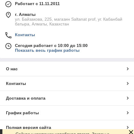
Работает с 11.11.2011
г. Алматы
ул. Байзакова, 225, магазин Saltanat prof, уг. Кабанбай
батыра, Алматы, Казахстан
Контакты
Сегодня работает с 10:00 до 15:00
Показать весь график работы
О нас
Контакты
Доставка и оплата
График работы
Полная версия сайта