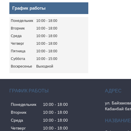
График работы
Понедельник
10:00
18:00
Вторник
10:00
18:00
Среда
10:00
18:00
Четверг
10:00
18:00
Пятница
10:00
18:00
Суббота
10:00
15:00
Воскресенье
Выходной
ГРАФИК РАБОТЫ
ул. Байзакова
Понедельник
10:00
18:00
Кабанбай бат
Вторник
10:00
18:00
Среда
10:00
18:00
Четверг
10:00
18:00