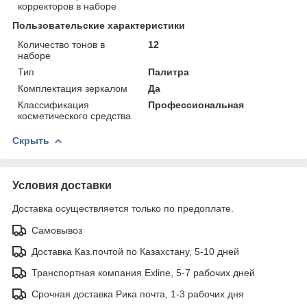
корректоров в наборе
Пользовательские характеристики
Количество тонов в
12
наборе
Тип
Палитра
Комплектация зеркалом
Да
Классификация
Профессиональная
косметического средства
Скрыть
Условия доставки
Доставка осуществляется только по предоплате.
Самовывоз
Доставка Каз.почтой по Казахстану, 5-10 дней
Транспортная компания Exline, 5-7 рабочих дней
Срочная доставка Рика почта, 1-3 рабочих дня