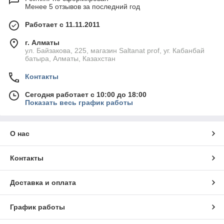
Менее 5 отзывов за последний год
Работает с 11.11.2011
г. Алматы
ул. Байзакова, 225, магазин Saltanat prof, уг. Кабанбай
батыра, Алматы, Казахстан
Контакты
Сегодня работает с 10:00 до 18:00
Показать весь график работы
О нас
Контакты
Доставка и оплата
График работы