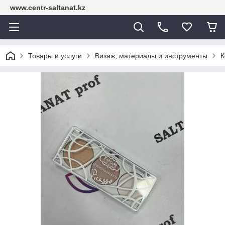
www.centr-saltanat.kz
Товары и услуги
Визаж, материалы и инструменты
К