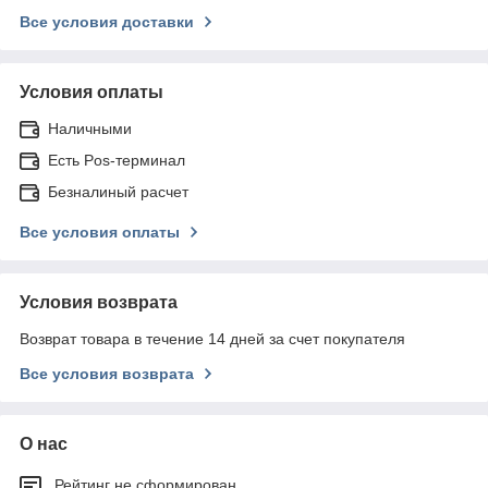
Все условия доставки
Условия оплаты
Наличными
Есть Pos-терминал
Безналиный расчет
Все условия оплаты
Условия возврата
Возврат товара в течение 14 дней за счет покупателя
Все условия возврата
О нас
Рейтинг не сформирован