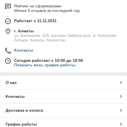
Рейтинг не сформирован
Менее 5 отзывов за последний год
Работает с 11.11.2011
г. Алматы
ул. Байзакова, 225, магазин Saltanat prof, уг. Кабанбай
батыра, Алматы, Казахстан
Контакты
Сегодня работает с 10:00 до 18:00
Показать весь график работы
О нас
Контакты
Доставка и оплата
График работы