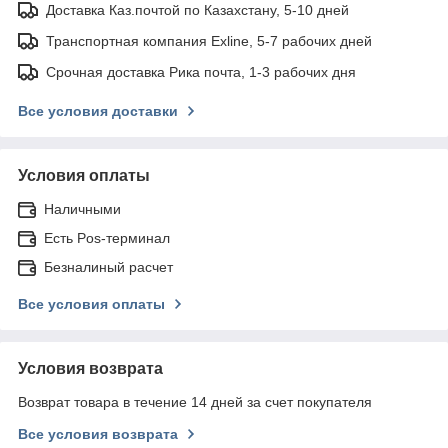
Доставка Каз.почтой по Казахстану, 5-10 дней
Транспортная компания Exline, 5-7 рабочих дней
Срочная доставка Рика почта, 1-3 рабочих дня
Все условия доставки
Условия оплаты
Наличными
Есть Pos-терминал
Безналиный расчет
Все условия оплаты
Условия возврата
Возврат товара в течение 14 дней за счет покупателя
Все условия возврата