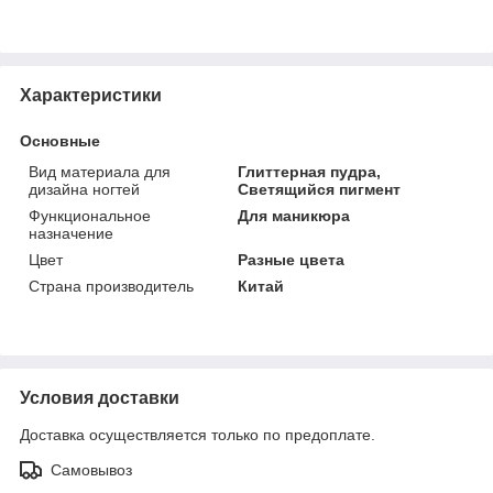
Характеристики
Основные
Вид материала для
Глиттерная пудра,
дизайна ногтей
Светящийся пигмент
Функциональное
Для маникюра
назначение
Цвет
Разные цвета
Страна производитель
Китай
Условия доставки
Доставка осуществляется только по предоплате.
Самовывоз