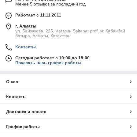
Менее 5 отзывов за последний год
Работает с 11.11.2011
г. Алматы
ул. Байзакова, 225, магазин Saltanat prof, уг. Кабанбай
батыра, Алматы, Казахстан
Контакты
Сегодня работает с 10:00 до 18:00
Показать весь график работы
О нас
Контакты
Доставка и оплата
График работы