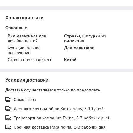
Характеристики
Основные
Вид материала для
Стразы, Фигурки из
дизайна ногтей
силикона
Функциональное
Для маникюра
назначение
Страна производитель
Китай
Условия доставки
Доставка осуществляется только по предоплате.
Самовывоз
Доставка Каз.почтой по Казахстану, 5-10 дней
Транспортная компания Exline, 5-7 рабочих дней
Срочная доставка Рика почта, 1-3 рабочих дня