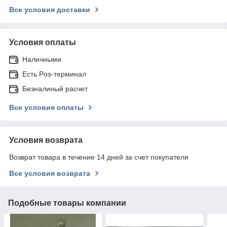
Все условия доставки
Условия оплаты
Наличными
Есть Pos-терминал
Безналиный расчет
Все условия оплаты
Условия возврата
Возврат товара в течение 14 дней за счет покупателя
Все условия возврата
Подобные товары компании