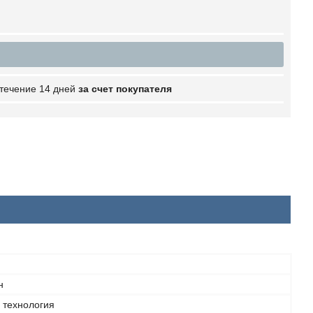
 течение 14 дней
за счет покупателя
н
 технология