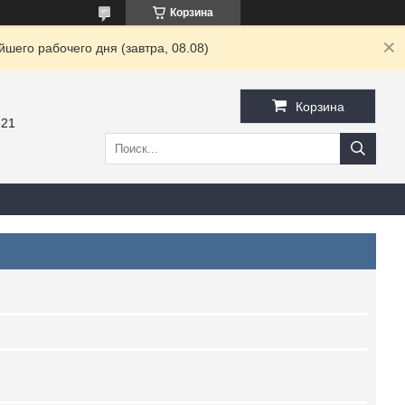
Корзина
шего рабочего дня (завтра, 08.08)
Корзина
-21