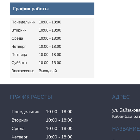
График работы
Понедельник
10:00
18:00
Вторник
10:00
18:00
Среда
10:00
18:00
Четверг
10:00
18:00
Пятница
10:00
18:00
Суббота
10:00
15:00
Воскресенье
Выходной
ГРАФИК РАБОТЫ
ул. Байзакова
Понедельник
10:00
18:00
Кабанбай бат
Вторник
10:00
18:00
Среда
10:00
18:00
Четверг
10:00
18:00