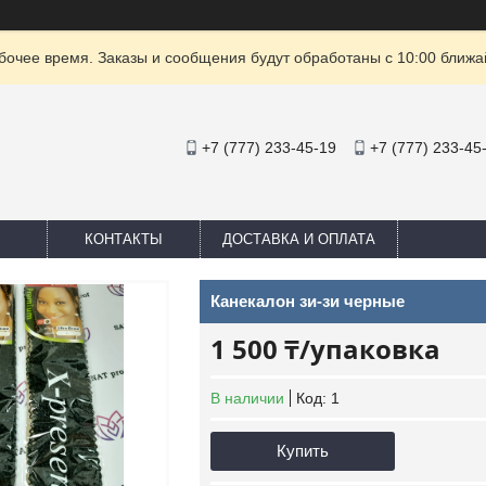
очее время. Заказы и сообщения будут обработаны с 10:00 ближай
+7 (777) 233-45-19
+7 (777) 233-45
КОНТАКТЫ
ДОСТАВКА И ОПЛАТА
Канекалон зи-зи черные
1 500 ₸/упаковка
В наличии
Код:
1
Купить